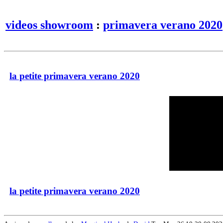
videos showroom
:
primavera verano 2020
la petite primavera verano 2020
la petite primavera verano 2020