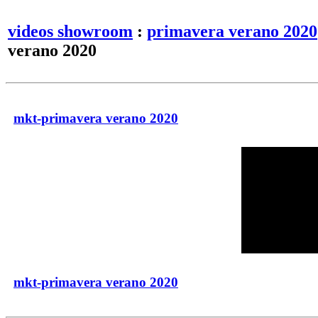
videos showroom
:
primavera verano 2020
verano 2020
mkt-primavera verano 2020
mkt-primavera verano 2020