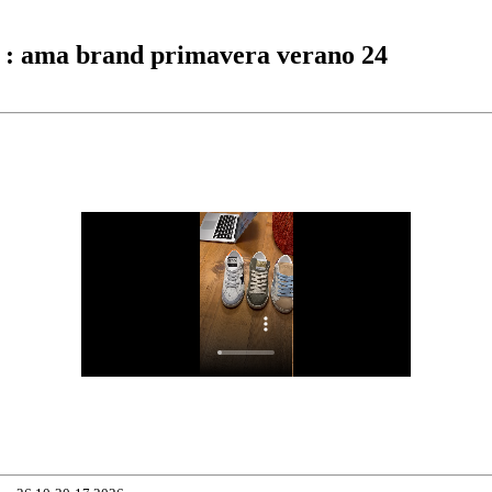
: ama brand primavera verano 24