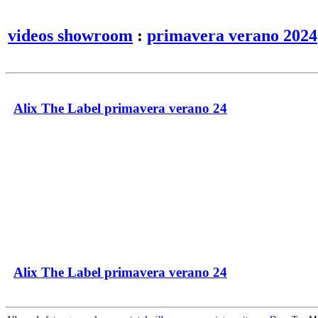
videos showroom
:
primavera verano 2024
Alix The Label primavera verano 24
Alix The Label primavera verano 24