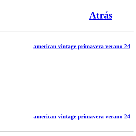
Atrás
american vintage primavera verano 24
american vintage primavera verano 24