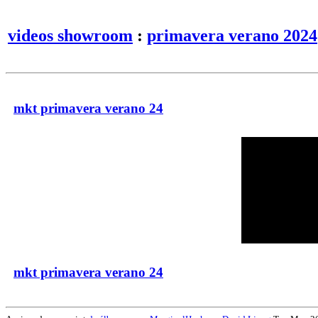
videos showroom
:
primavera verano 2024
mkt primavera verano 24
mkt primavera verano 24