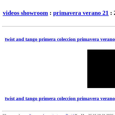
videos showroom
:
primavera verano 21
: 
twist and tango primera coleccion primavera verano
twist and tango primera coleccion primavera verano