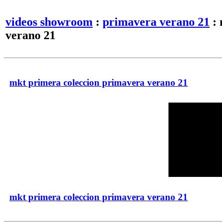
videos showroom
:
primavera verano 21
: 
verano 21
mkt primera coleccion primavera verano 21
mkt primera coleccion primavera verano 21