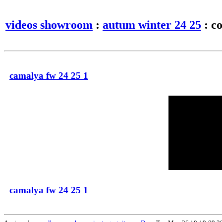
videos showroom
:
autum winter 24 25
: co
camalya fw 24 25 1
camalya fw 24 25 1