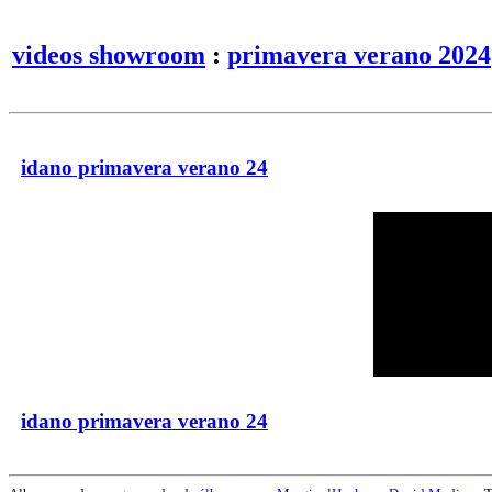
videos showroom
:
primavera verano 2024
idano primavera verano 24
idano primavera verano 24