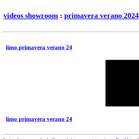
videos showroom
:
primavera verano 2024
limo primavera verano 24
limo primavera verano 24