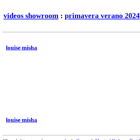
videos showroom
:
primavera verano 2024
louise misha
louise misha