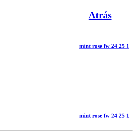
Atrás
mint rose fw 24 25 1
mint rose fw 24 25 1