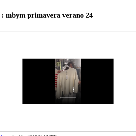
: mbym primavera verano 24