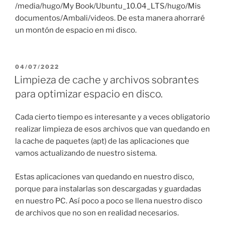
/media/hugo/My Book/Ubuntu_10.04_LTS/hugo/Mis
documentos/Ambali/videos. De esta manera ahorraré
un montón de espacio en mi disco.
PUBLICADO
04/07/2022
EL
Limpieza de cache y archivos sobrantes
para optimizar espacio en disco.
Cada cierto tiempo es interesante y a veces obligatorio
realizar limpieza de esos archivos que van quedando en
la cache de paquetes (apt) de las aplicaciones que
vamos actualizando de nuestro sistema.
Estas aplicaciones van quedando en nuestro disco,
porque para instalarlas son descargadas y guardadas
en nuestro PC. Así poco a poco se llena nuestro disco
de archivos que no son en realidad necesarios.