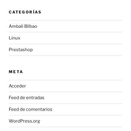
CATEGORÍAS
Ambali Bilbao
Linux
Prestashop
META
Acceder
Feed de entradas
Feed de comentarios
WordPress.org