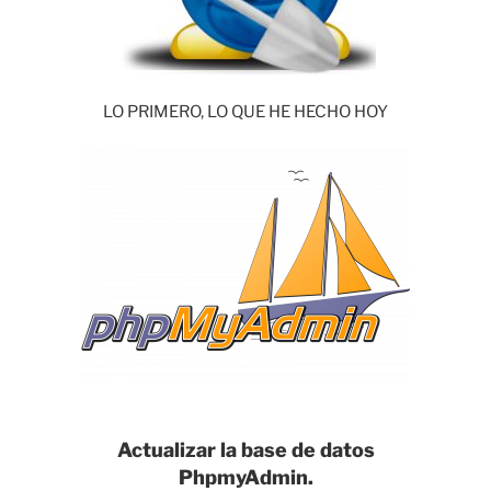
LO PRIMERO, LO QUE HE HECHO HOY
Actualizar la base de datos
PhpmyAdmin.