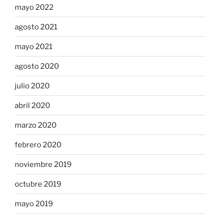
mayo 2022
agosto 2021
mayo 2021
agosto 2020
julio 2020
abril 2020
marzo 2020
febrero 2020
noviembre 2019
octubre 2019
mayo 2019