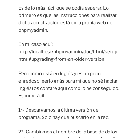
Es de lo más fácil que se podía esperar. Lo
primero es que las instrucciones para realizar
dicha actualización está en la propia web de
phpmyadmin.
En mi caso aquí:
http://localhost/phpmyadmin/doc/html/setup.
html#upgrading-from-an-older-version
Pero como está en Inglés y es un poco
enredoso leerlo (más para mí que no sé hablar
Inglés) os contaré aquí como lo he conseguido.
Es muy fácil.
1º- Descargamos la última versión del
programa. Solo hay que buscarlo en la red.
2º- Cambiamos el nombre de la base de datos