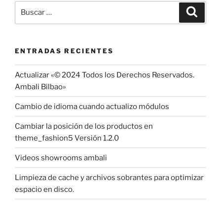
Buscar
Buscar
por:
ENTRADAS RECIENTES
Actualizar «© 2024 Todos los Derechos Reservados.
Ambali Bilbao»
Cambio de idioma cuando actualizo módulos
Cambiar la posición de los productos en
theme_fashion5 Versión 1.2.0
Videos showrooms ambali
Limpieza de cache y archivos sobrantes para optimizar
espacio en disco.