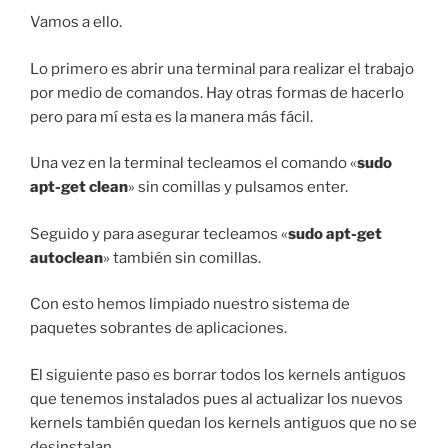
Vamos a ello.
Lo primero es abrir una terminal para realizar el trabajo
por medio de comandos. Hay otras formas de hacerlo
pero para mí esta es la manera más fácil.
Una vez en la terminal tecleamos el comando «
sudo
apt-get clean
» sin comillas y pulsamos enter.
Seguido y para asegurar tecleamos «
sudo apt-get
autoclean
» también sin comillas.
Con esto hemos limpiado nuestro sistema de
paquetes sobrantes de aplicaciones.
El siguiente paso es borrar todos los kernels antiguos
que tenemos instalados pues al actualizar los nuevos
kernels también quedan los kernels antiguos que no se
desinstalan.