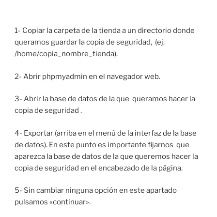
1- Copiar la carpeta de la tienda a un directorio donde
queramos guardar la copia de seguridad, (ej.
/home/copia_nombre_tienda).
2- Abrir phpmyadmin en el navegador web.
3- Abrir la base de datos de la que queramos hacer la
copia de seguridad .
4- Exportar (arriba en el menú de la interfaz de la base
de datos). En este punto es importante fijarnos que
aparezca la base de datos de la que queremos hacer la
copia de seguridad en el encabezado de la página.
5- Sin cambiar ninguna opción en este apartado
pulsamos «continuar».