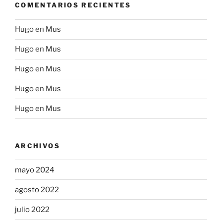
COMENTARIOS RECIENTES
Hugo
en
Mus
Hugo
en
Mus
Hugo
en
Mus
Hugo
en
Mus
Hugo
en
Mus
ARCHIVOS
mayo 2024
agosto 2022
julio 2022