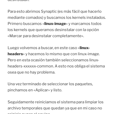
Para esto abrimos Synaptic (es más fácil que hacerlo
mediante comados) y buscamos los kernels instalados.
Primero buscamos «
linux-image
» y marcamos todos
los kernels que queramos desinstalar con la opción
«Marcar para desinstalar completamente».
Luego volvemos a buscar, en este caso «
linux-
headers
» y hacemos lo mismo que con linux-image.
Pero en esta ocasión también seleccionamos linux-
headers-xxxxxx-common. A esto nos obliga el sistema
osea que no hay problema.
Una vez terminado de seleccionar los paquetes,
pinchamos en «Aplicar» y listo.
Seguidamente reiniciamos el sistema para limpiar los
archivo temporales que quedan ya que en mi caso no