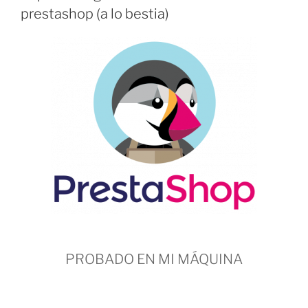
prestashop (a lo bestia)
PROBADO EN MI MÁQUINA